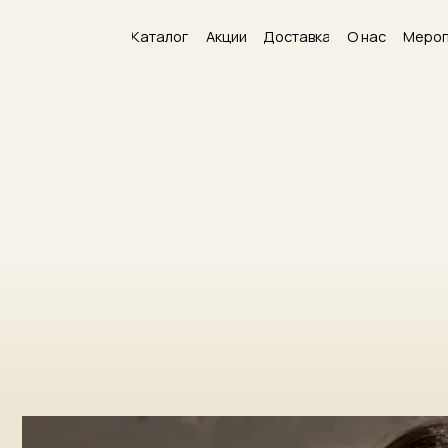
Каталог
Акции
Доставка
О нас
Мероприятия