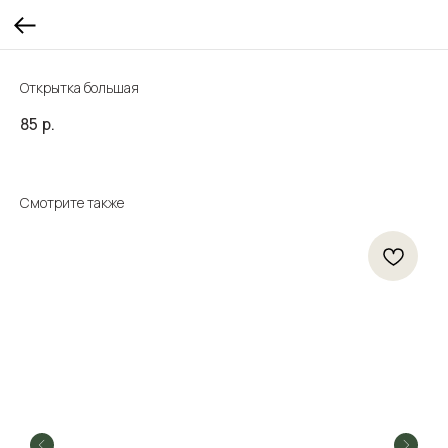
Открытка большая
85
р.
Смотрите также