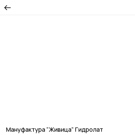
Мануфактура "Живица" Гидролат