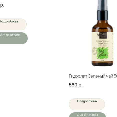
р.
Подробнее
Out of stock
Гидролат Зеленый чай 5
560
р.
Подробнее
Out of stock