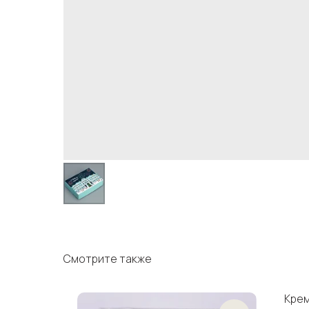
Смотрите также
Крем