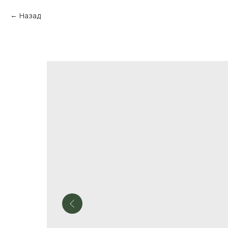
Назад