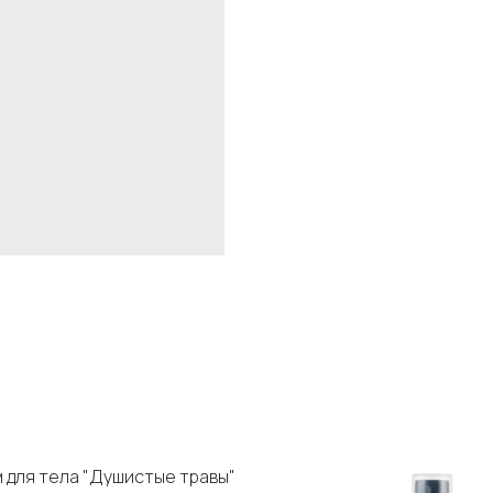
 для тела "Душистые травы"