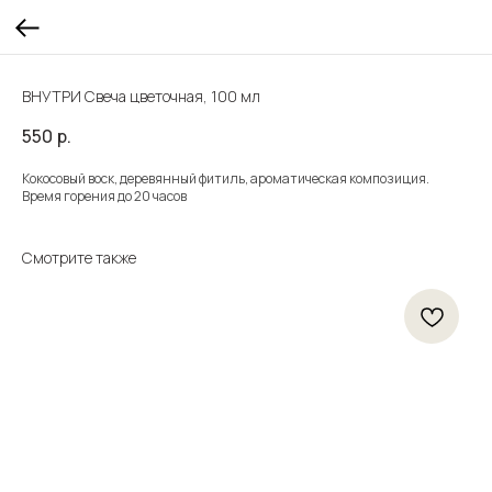
ВНУТРИ Свеча цветочная, 100 мл
550
р.
Кокосовый воск, деревянный фитиль, ароматическая композиция.
Время горения до 20 часов
Смотрите также