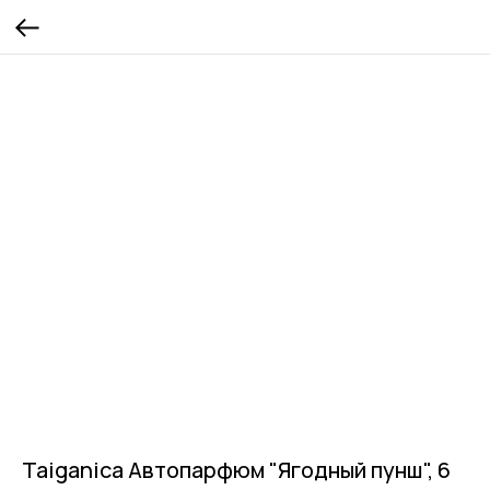
Taiganica Автопарфюм "Ягодный пунш", 6