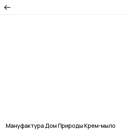
Мануфактура Дом Природы Крем-мыло