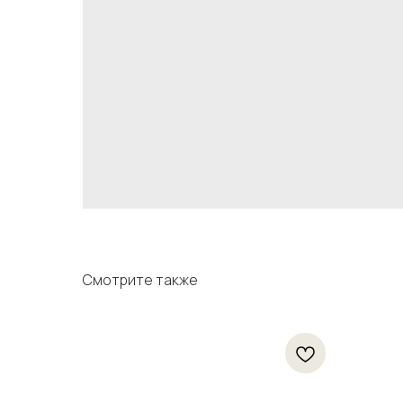
Смотрите также