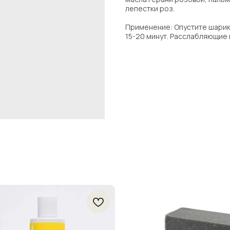
лепестки роз.
Применение: Опустите шарик 
15-20 минут. Расслабляющие 