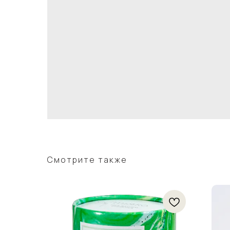
Смотрите также