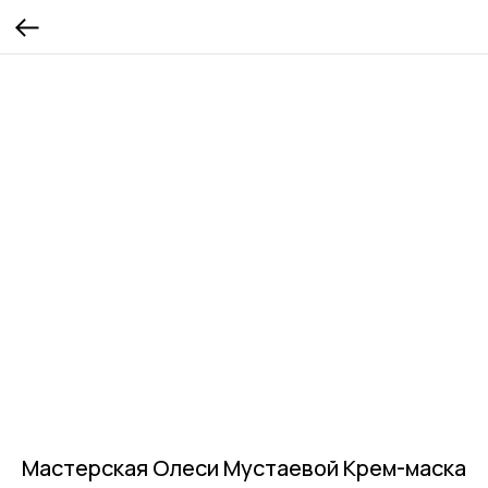
Мастерская Олеси Мустаевой Крем-маска