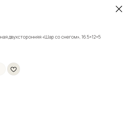
ная двухсторонняя «Шар со снегом», 16.5×12×5