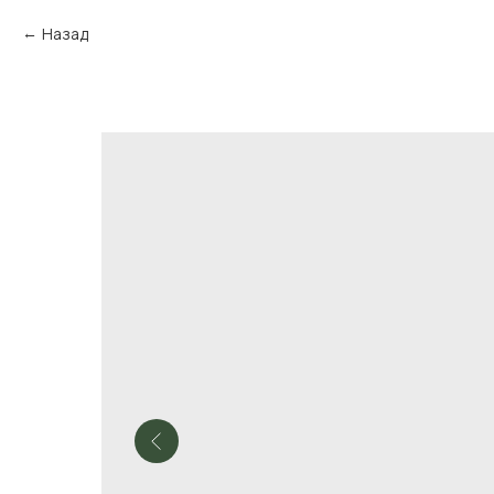
Назад