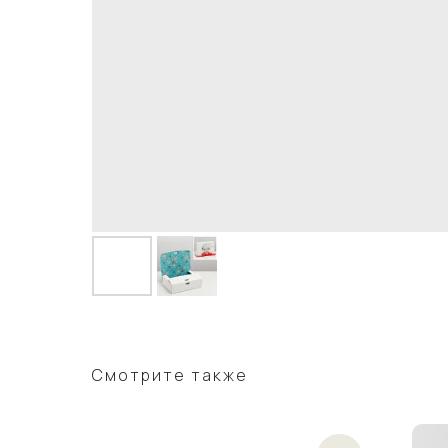
Смотрите также