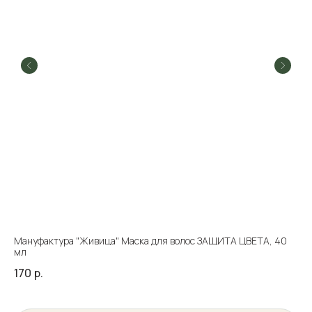
Мануфактура "Живица" Маска для волос ЗАЩИТА ЦВЕТА, 40
мл
170
р.