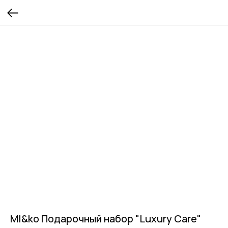
MI&ko Подарочный набор "Luxury Care"