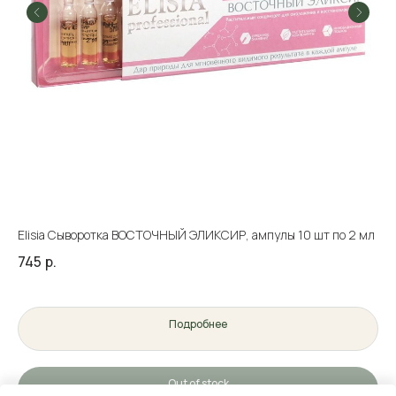
Elisia Сыворотка ВОСТОЧНЫЙ ЭЛИКСИР, ампулы 10 шт по 2 мл
745
р.
Подробнее
Out of stock