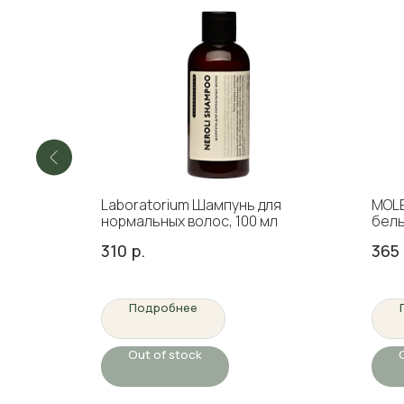
Laboratorium Шампунь для
MOLE
нормальных волос, 100 мл
бель
310
р.
365
Подробнее
Out of stock