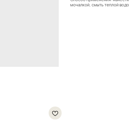
мочалкой, смыть теплой водо