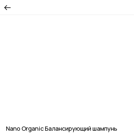
Nano Organic Балансирующий шампунь