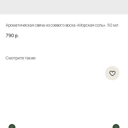
Ароматическая свеча из соевого воска «Морская соль», 50 мл
790
р.
Смотрите также